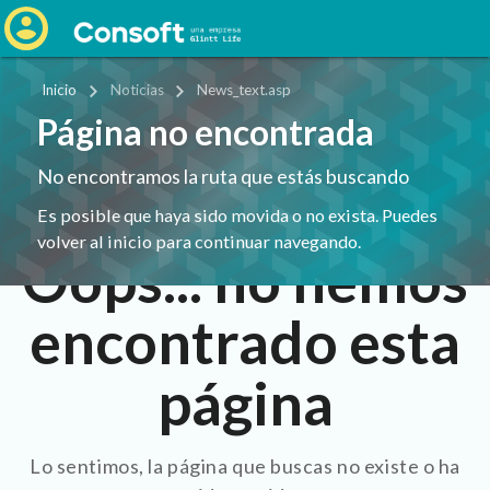
Inicio
Noticias
News_text.asp
Página no encontrada
No encontramos la ruta que estás buscando
Es posible que haya sido movida o no exista. Puedes
volver al inicio para continuar navegando.
Oops... no hemos
encontrado esta
página
Lo sentimos, la página que buscas no existe o ha